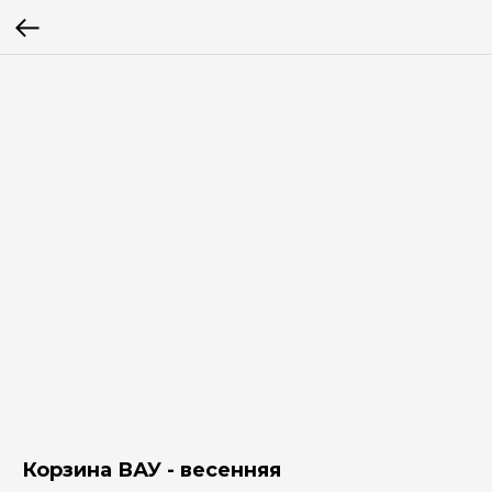
Корзина ВАУ - весенняя