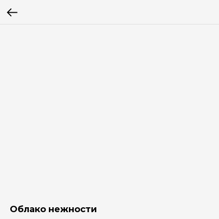
Облако нежности