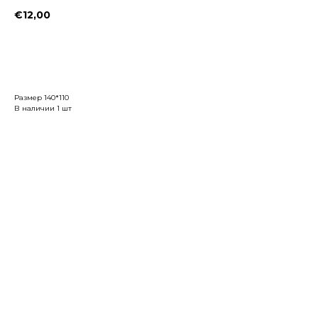
€
12,00
Заказать
Размер 140*110
В наличии 1 шт