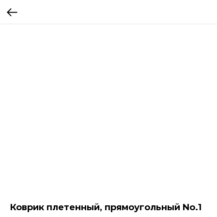
Коврик плетенный, прямоугольный No.1