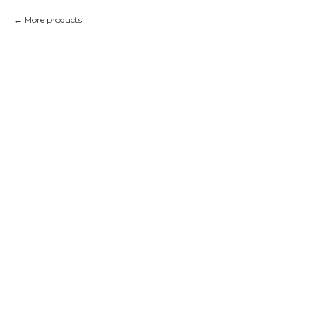
More products