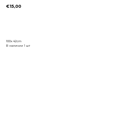
€
15,00
Заказать
100x 42cm
В наличии 1 шт