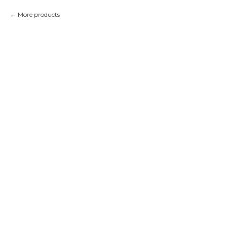
More products