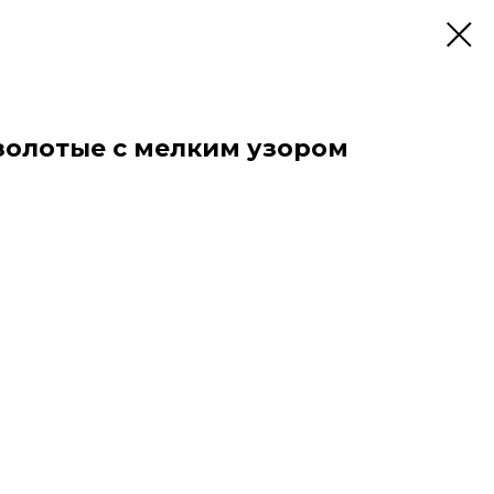
золотые с мелким узором