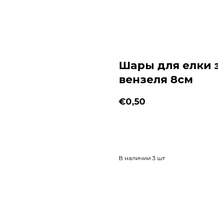
Шары для елки 
вензеля 8см
€
0,50
Заказать
В наличии 3 шт