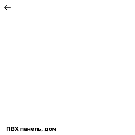
ПВХ панель, дом