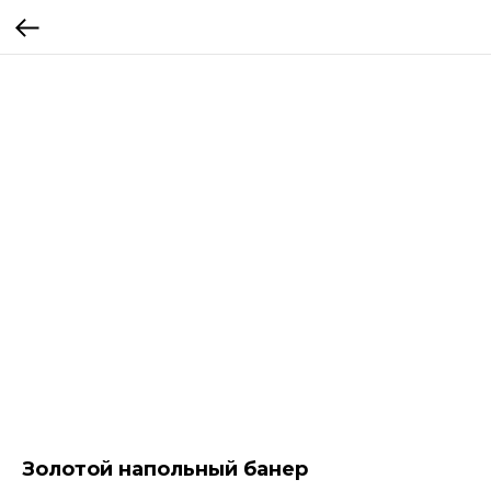
Золотой напольный банер