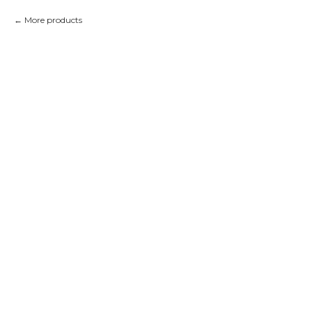
More products