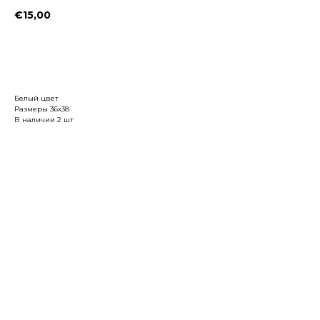
€
15,00
Заказать
Белый цвет
Размеры 36х38
В наличии 2 шт