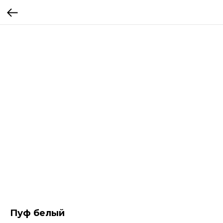
Пуф белый