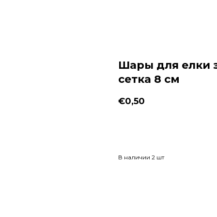
Шары для елки 
сетка 8 см
€
0,50
Заказать
В наличии 2 шт