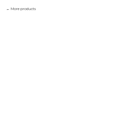
More products