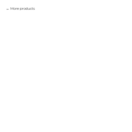
More products