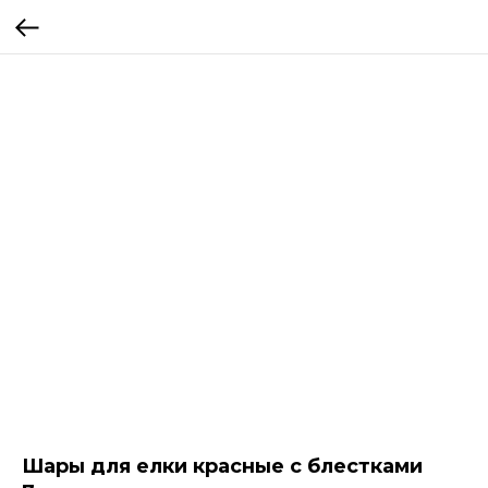
Шары для елки красные с блестками