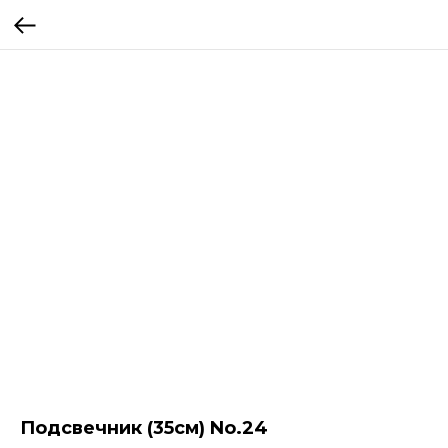
Подсвечник (35см) No.24