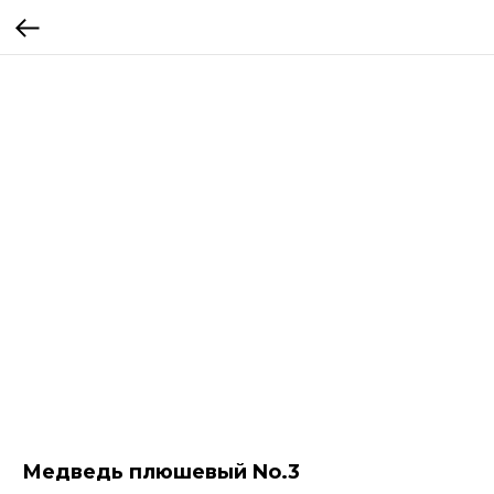
Медведь плюшевый No.3