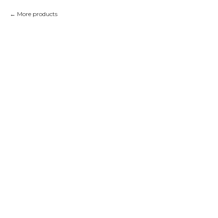
More products