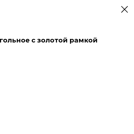
гольное с золотой рамкой