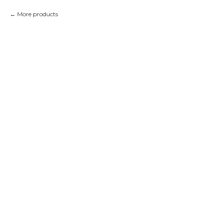
More products