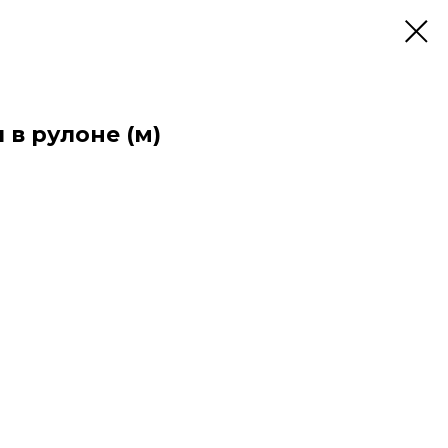
 в рулоне (м)