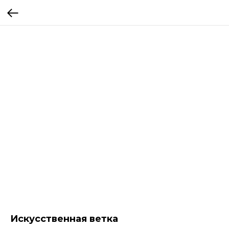
Искусственная ветка