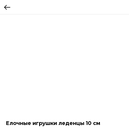
Елочные игрушки леденцы 10 см