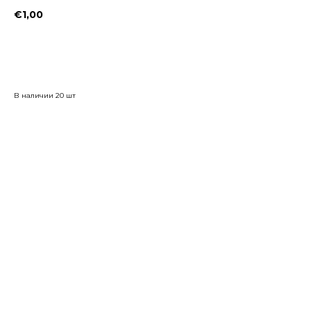
€
1,00
Заказать
В наличии 20 шт