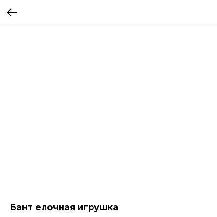
Бант елочная игрушка