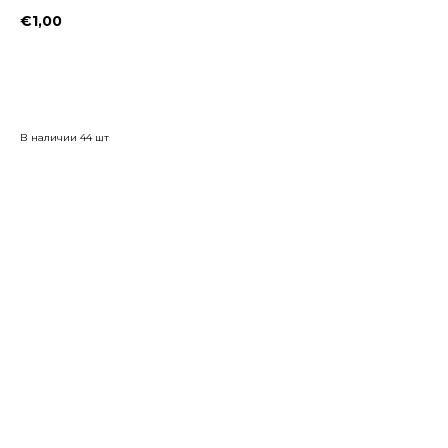
€
1,00
Заказать
В наличии 44 шт