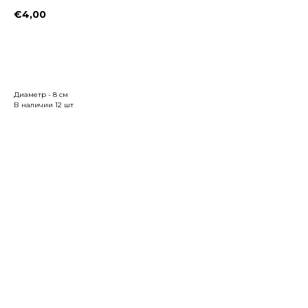
€
4,00
Заказать
Диаметр - 8 см
В наличии 12 шт