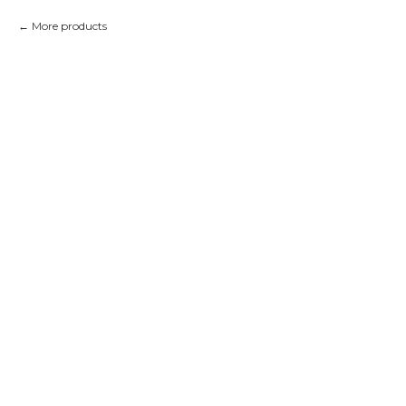
More products