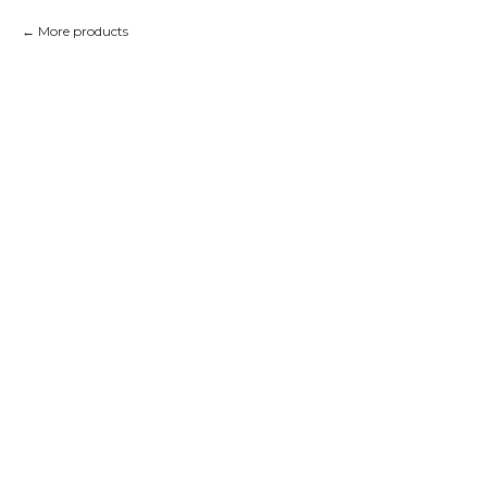
More products