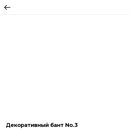
Декоративный бант No.3