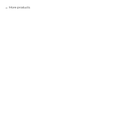
More products