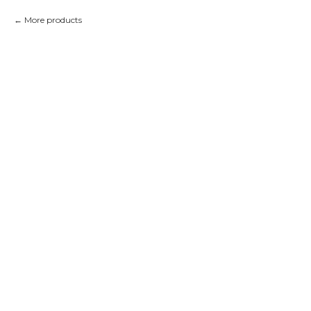
More products