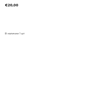
€
20,00
Заказать
В наличии 1 шт