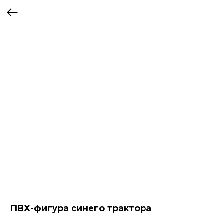
ПВХ-фигура синего трактора