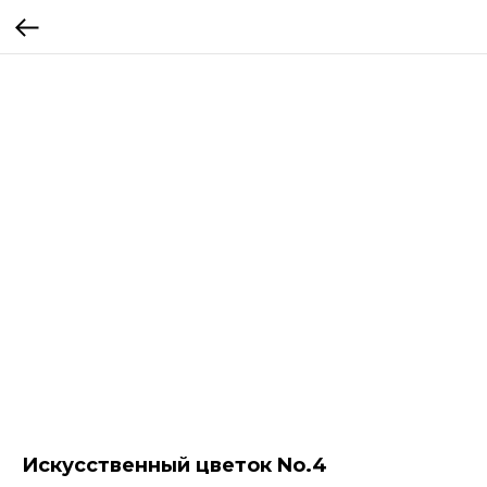
Искусственный цветок No.4