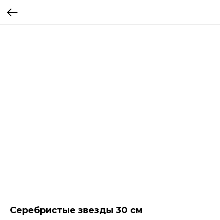
Серебристые звезды 30 см