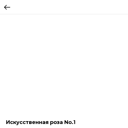
Искусственная роза No.1