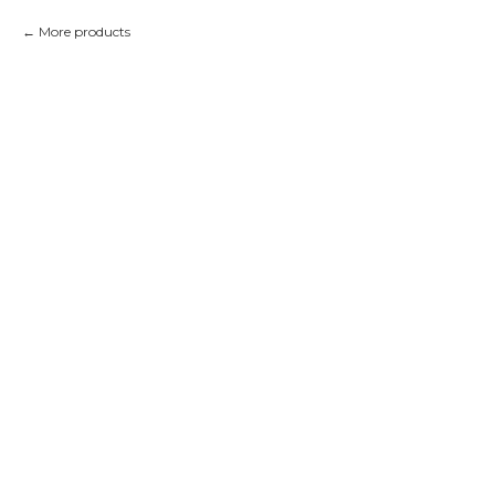
More products