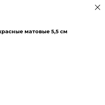
красные матовые 5,5 см