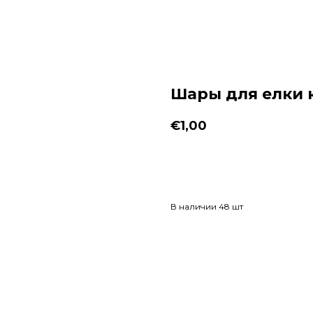
Шары для елки 
€
1,00
Заказать
В наличии 48 шт