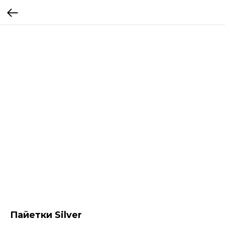
Пайетки Silver