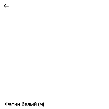
Фатин белый (м)