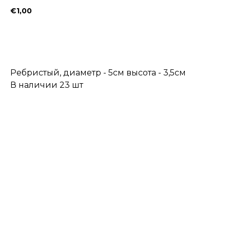
€
1,00
Заказать
Ребристый, диаметр - 5см высота - 3,5см
В наличии 23 шт