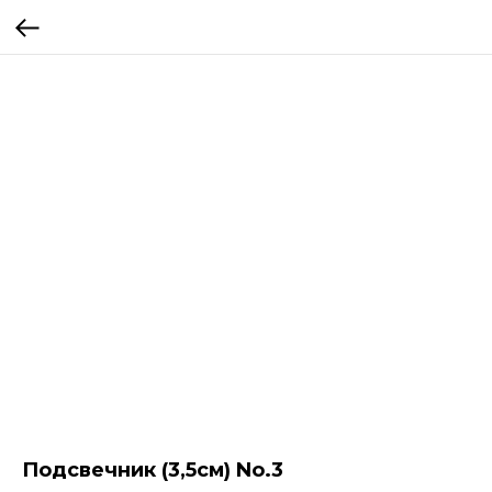
Подсвечник (3,5см) No.3